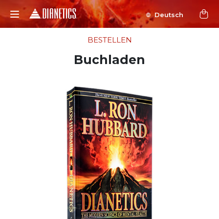
Deutsch
BESTELLEN
Buchladen