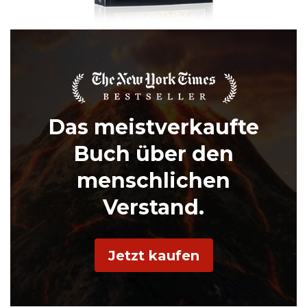
Das meistverkaufte
Buch über den
menschlichen
Verstand.
Jetzt kaufen