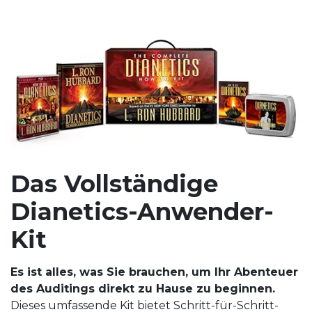
Das Vollständige
Dianetics-Anwender-
Kit
Es ist alles, was Sie brauchen, um Ihr Abenteuer
des Auditings direkt zu Hause zu beginnen.
Dieses umfassende Kit bietet Schritt-für-Schritt-