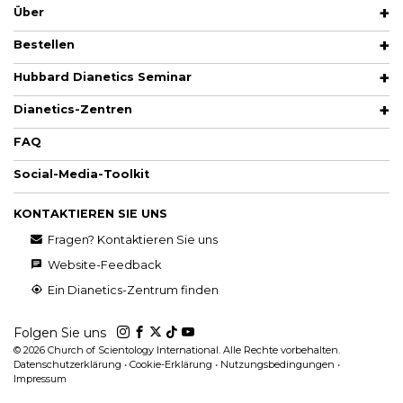
Über
Bestellen
Hubbard Dianetics Seminar
Dianetics-Zentren
FAQ
Social-Media-Toolkit
KONTAKTIEREN SIE UNS
Fragen? Kontaktieren Sie uns
Website-Feedback
Ein Dianetics-Zentrum finden
Folgen Sie uns
© 2026
Church of Scientology International. Alle Rechte vorbehalten.
Datenschutzerklärung
•
Cookie-Erklärung
•
Nutzungsbedingungen
•
Impressum