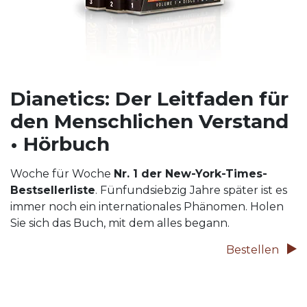
Dianetics: Der Leitfaden für
den Menschlichen Verstand
• Hörbuch
Woche für Woche
Nr. 1 der New-York-Times-
Bestsellerliste
.
Fünfundsiebzig
Jahre später ist es
immer noch ein internationales Phänomen. Holen
Sie sich das Buch, mit dem alles begann.
Bestellen