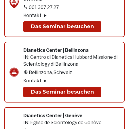
061 307 27 27
Kontakt
Das Seminar besuchen
Dianetics Center | Bellinzona
IN:
Centro di Dianetics Hubbard Missione di
Scientology di Bellinzona
Bellinzona, Schweiz
Kontakt
Das Seminar besuchen
Dianetics Center | Genève
IN:
Église de Scientology de Genève