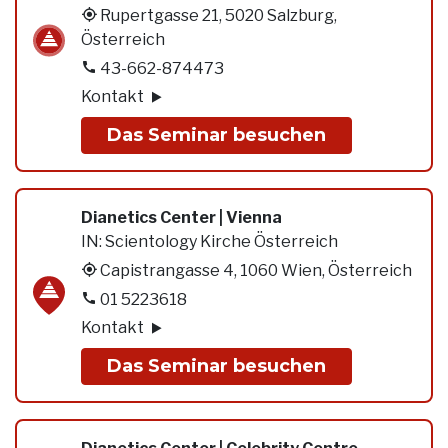
Rupertgasse 21, 5020 Salzburg,
Österreich
43-662-874473
Kontakt
Das Seminar besuchen
Dianetics Center | Vienna
IN:
Scientology Kirche Österreich
Capistrangasse 4, 1060 Wien, Österreich
01 5223618
Kontakt
Das Seminar besuchen