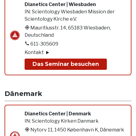
Dianetics Center | Wiesbaden
IN:
Scientology Wiesbaden Mission der
Scientology Kirche e.V.
Mauritiusstr. 14, 65183 Wiesbaden,
Deutschland
611-305609
Kontakt
Das Seminar besuchen
Dänemark
Dianetics Center | Denmark
IN:
Scientology Kirken Danmark
Nytorv 11, 1450 København K, Dänemark