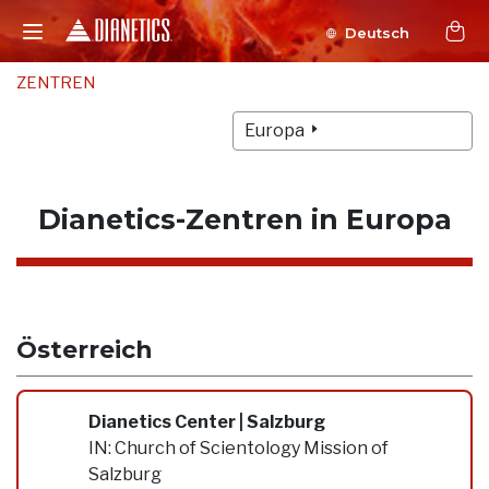
Deutsch
ZENTREN
Europa
Dianetics-Zentren in Europa
Österreich
Dianetics Center | Salzburg
IN:
Church of Scientology Mission of
Salzburg