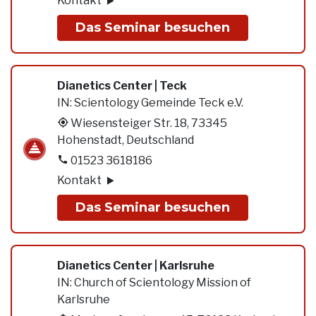
Kontakt
Das Seminar besuchen
Dianetics Center | Teck
IN:
Scientology Gemeinde Teck e.V.
Wiesensteiger Str. 18, 73345
Hohenstadt, Deutschland
01523 3618186
Kontakt
Das Seminar besuchen
Dianetics Center | Karlsruhe
IN:
Church of Scientology Mission of
Karlsruhe