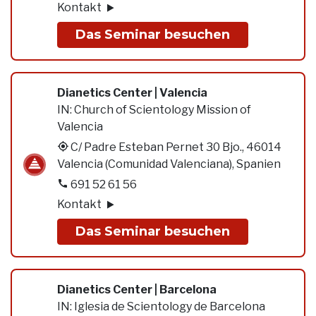
Kontakt
Das Seminar besuchen
Dianetics Center | Valencia
IN:
Church of Scientology Mission of
Valencia
C/ Padre Esteban Pernet 30 Bjo., 46014
Valencia (Comunidad Valenciana), Spanien
691 52 61 56
Kontakt
Das Seminar besuchen
Dianetics Center | Barcelona
IN:
Iglesia de Scientology de Barcelona