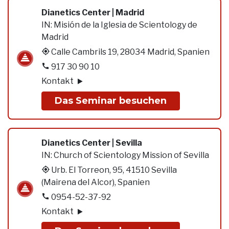
Dianetics Center | Madrid
IN:
Misión de la Iglesia de Scientology de
Madrid
Calle Cambrils 19, 28034 Madrid, Spanien
917 30 90 10
Kontakt
Das Seminar besuchen
Dianetics Center | Sevilla
IN:
Church of Scientology Mission of Sevilla
Urb. El Torreon, 95, 41510 Sevilla
(Mairena del Alcor), Spanien
0954-52-37-92
Kontakt