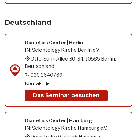
Deutschland
Dianetics Center | Berlin
IN:
Scientology Kirche Berlin e.V.
Otto-Suhr-Allee 30-34, 10585 Berlin,
Deutschland
030 3640760
Kontakt
Das Seminar besuchen
Dianetics Center | Hamburg
IN:
Scientology Kirche Hamburg e.V.
Domstraße 9, 20095 Hamburg,