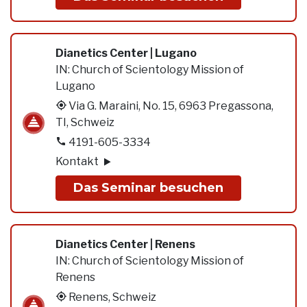
Dianetics Center | Lugano
IN:
Church of Scientology Mission of
Lugano
Via G. Maraini, No. 15, 6963 Pregassona,
TI, Schweiz
4191-605-3334
Kontakt
Das Seminar besuchen
Dianetics Center | Renens
IN:
Church of Scientology Mission of
Renens
Renens, Schweiz