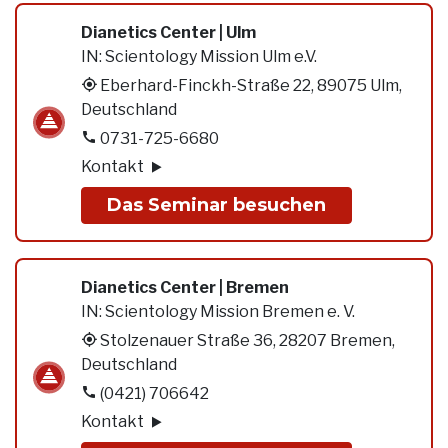
Dianetics Center | Ulm
IN:
Scientology Mission Ulm e.V.
Eberhard-Finckh-Straße 22, 89075 Ulm,
Deutschland
0731-725-6680
Kontakt
Das Seminar besuchen
Dianetics Center | Bremen
IN:
Scientology Mission Bremen e. V.
Stolzenauer Straße 36, 28207 Bremen,
Deutschland
(0421) 706642
Kontakt