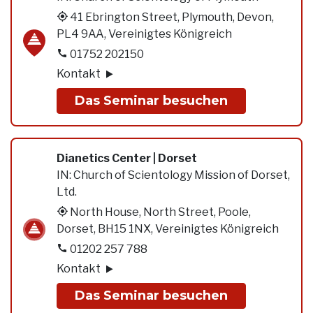
41 Ebrington Street, Plymouth, Devon,
PL4 9AA, Vereinigtes Königreich
01752 202150
Kontakt
Das Seminar besuchen
Dianetics Center | Dorset
IN:
Church of Scientology Mission of Dorset,
Ltd.
North House, North Street, Poole,
Dorset, BH15 1NX, Vereinigtes Königreich
01202 257 788
Kontakt
Das Seminar besuchen