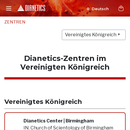
Deutsch
ZENTREN
Vereinigtes Königreich
Dianetics-Zentren im
Vereinigten Königreich
Vereinigtes Königreich
Dianetics Center | Birmingham
IN:
Church of Scientology of Birmingham