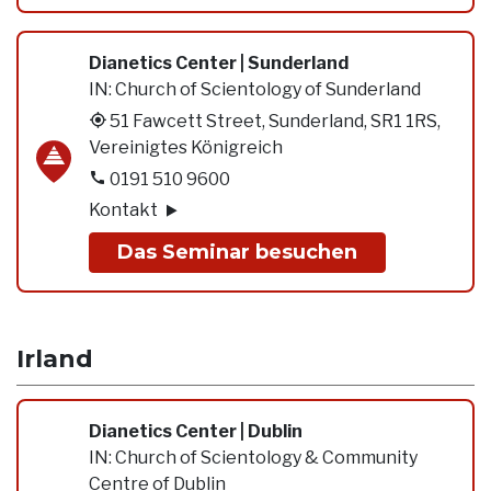
Dianetics Center | Sunderland
IN:
Church of Scientology of Sunderland
51 Fawcett Street, Sunderland, SR1 1RS,
Vereinigtes Königreich
0191 510 9600
Kontakt
Das Seminar besuchen
Irland
Dianetics Center | Dublin
IN:
Church of Scientology & Community
Centre of Dublin