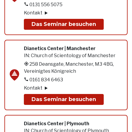
0131 556 5075
Kontakt
Das Seminar besuchen
Dianetics Center | Manchester
IN:
Church of Scientology of Manchester
258 Deansgate, Manchester, M3 4BG,
Vereinigtes Königreich
0161 834 6463
Kontakt
Das Seminar besuchen
Dianetics Center | Plymouth
IN:
Church of Scientology of Plymouth