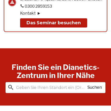
0300 2859153
Kontakt
Das Seminar besuchen
Finden Sie ein Dianetics-
Zentrum in Ihrer Nähe
Suchen