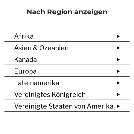
Nach Region anzeigen
Afrika
Asien & Ozeanien
Kanada
Europa
Lateinamerika
Vereinigtes Königreich
Vereinigte Staaten von Amerika