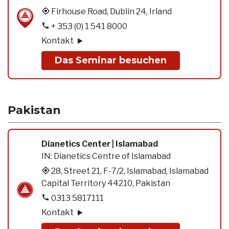
Firhouse Road, Dublin 24, Irland
+ 353 (0) 1 541 8000
Kontakt
Das Seminar besuchen
Pakistan
Dianetics Center | Islamabad
IN:
Dianetics Centre of Islamabad
28, Street 21, F-7/2, Islamabad, Islamabad
Capital Territory 44210, Pakistan
0313 5817111
Kontakt