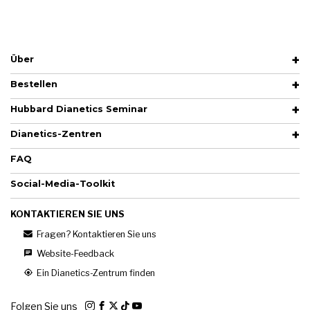
Über
Bestellen
Hubbard Dianetics Seminar
Dianetics-Zentren
FAQ
Social-Media-Toolkit
KONTAKTIEREN SIE UNS
Fragen? Kontaktieren Sie uns
Website-Feedback
Ein Dianetics-Zentrum finden
Folgen Sie uns