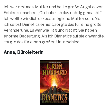
Ich war erstmals Mutter und hatte große Angst davor,
Fehler zu machen. „Oh, habe ich das richtig gemacht?“
Ich wollte wirklich die bestmögliche Mutter sein. Als
ich selbst Dianetics erhielt, sorgte das für eine große
Veränderung. Es war wie Tag und Nacht. Sie haben
enorme Bedeutung. Als ich Dianetics auf sie anwandte,
sorgte das für einen großen Unterschied.
Anna, Büroleiterin