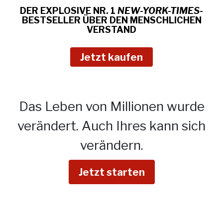
DER EXPLOSIVE NR. 1
NEW-YORK-TIMES
-
BESTSELLER ÜBER
DEN MENSCHLICHEN
VERSTAND
Jetzt kaufen
Das Leben von Millionen wurde
verändert.
Auch Ihres kann sich
verändern.
Jetzt starten