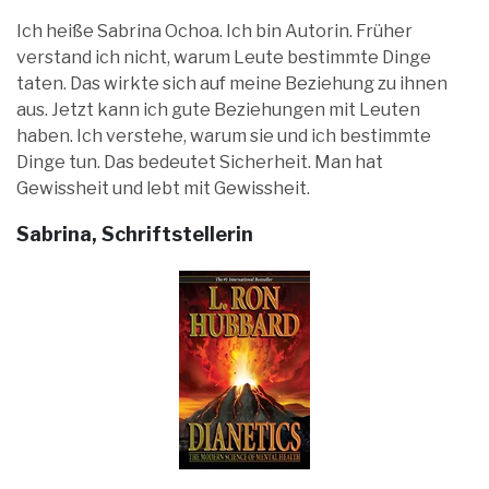
Ich heiße Sabrina Ochoa. Ich bin Autorin. Früher
verstand ich nicht, warum Leute bestimmte Dinge
taten. Das wirkte sich auf meine Beziehung zu ihnen
aus. Jetzt kann ich gute Beziehungen mit Leuten
haben. Ich verstehe, warum sie und ich bestimmte
Dinge tun. Das bedeutet Sicherheit. Man hat
Gewissheit und lebt mit Gewissheit.
Sabrina, Schriftstellerin