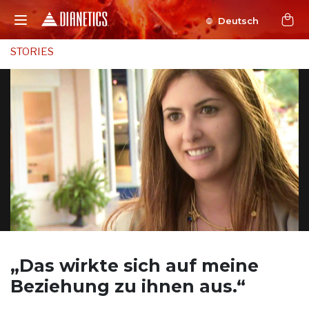
Deutsch
STORIES
„Das wirkte sich
auf meine
Beziehung zu ihnen aus.“