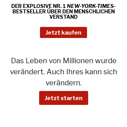
DER EXPLOSIVE NR. 1
NEW-YORK-TIMES
-
BESTSELLER ÜBER
DEN MENSCHLICHEN
VERSTAND
Jetzt kaufen
Das Leben von Millionen wurde
verändert.
Auch Ihres kann sich
verändern.
Jetzt starten